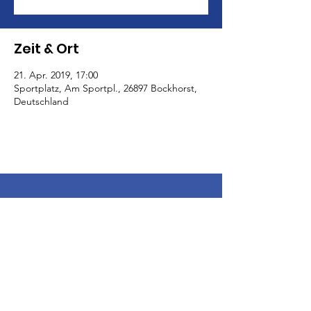
Zeit & Ort
21. Apr. 2019, 17:00
Sportplatz, Am Sportpl., 26897 Bockhorst,
Deutschland