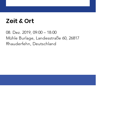
Zeit & Ort
08. Dez. 2019, 09:00 – 18:00
Mühle Burlage, Landesstraße 60, 26817
Rhauderfehn, Deutschland