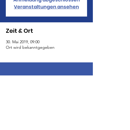
Veranstaltungen ansehen
Zeit & Ort
30. Mai 2019, 09:00
Ort wird bekanntgegeben