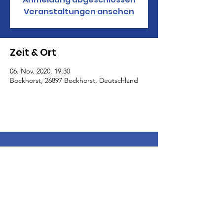
Veranstaltungen ansehen
Zeit & Ort
06. Nov. 2020, 19:30
Bockhorst, 26897 Bockhorst, Deutschland